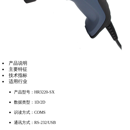
产品说明
主要特征
技术指标
适用行业
产品型号：HR3220-SX
数据类型：1D/2D
识读方式：COMS
通讯方式：RS-232/USB