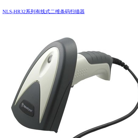
NLS-HR32系列有线式二维条码扫描器