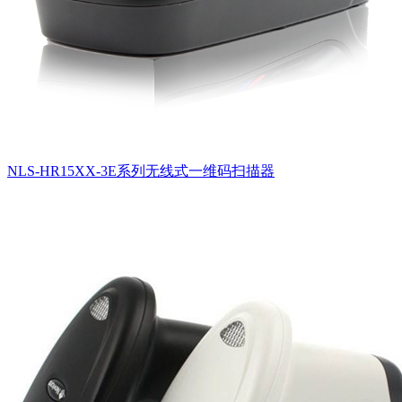
NLS-HR15XX-3E系列无线式一维码扫描器