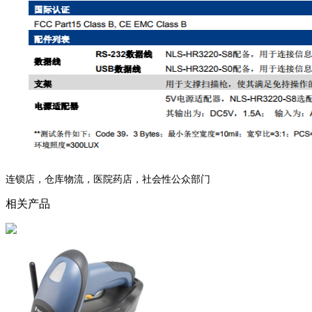
连锁店，仓库物流，医院药店，社会性公众部门
相关产品