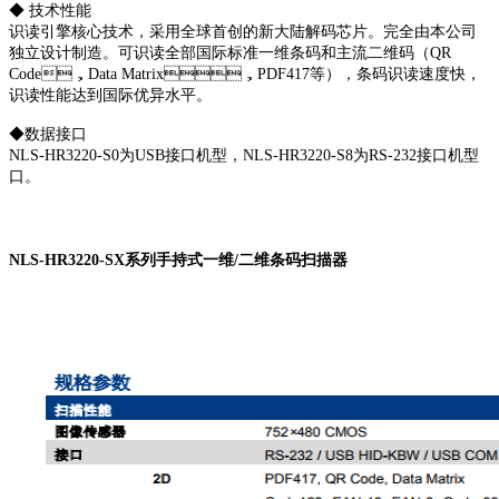
◆ 技术性能
识读引擎核心技术，采用全球首创的新大陆解码芯片。完全由本公司
独立设计制造。可识读全部国际标准一维条码和主流二维码（QR
Code，Data Matrix，PDF417等），条码识读速度快，
识读性能达到国际优异水平。
◆数据接口
NLS-HR3220-S0为USB接口机型，NLS-HR3220-S8为RS-232接口机型
口。
NLS-HR3220-SX系列手持式一维/二维条码扫描器