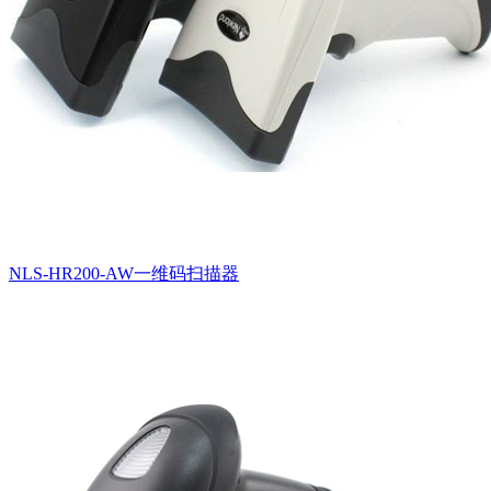
NLS-HR200-AW一维码扫描器