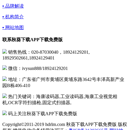
▪ 品牌解读
▪ 机构简介
▪ 网站地图
联系秋葵下载APP下载免费版
销售热线：020-87030040，18924129201,
18929502661,18924129401
微信：ivysun888/18924129201
地址：广东省广州市黄埔区黄埔东路3642号丰泽高新产业
园B栋406-410
热门关键词：海康读码器,工业读码器,海康工业视觉相
机,OCR字符扫描枪,固定式扫描器,
码上关注秋葵下载APP下载免费版
Copyright©2011-2019 hdrlm.com 秋葵下载APP下载免费版 版权