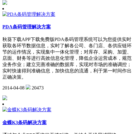
PDA条码管理解决方案
秋葵下载APP下载免费版PDA条码管理系统可以为您提供实时
获取各环节数据信息，实时了解各公司、各门店、各供应链环
节的运作情况，实现集中一体化管理；对库存、采购、加盟、
店面、财务等进行高效信息化管理，降低企业运营成本，规范
业务作业；建立完善准确的数据库，实现对市场的准确调控；
实时快速得到准确信息，加快信息的流通，利于第一时间作出
正确决策。
2014-04-08
20473
金蝶K3条码解决方案