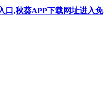
入口,秋葵APP下载网址进入免