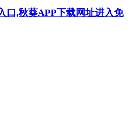
入口,秋葵APP下载网址进入免