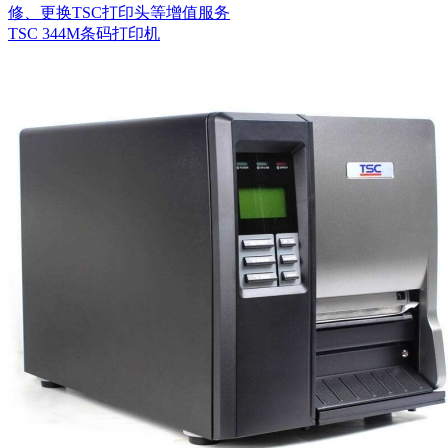
修、更换TSC打印头等增值服务
TSC 344M条码打印机