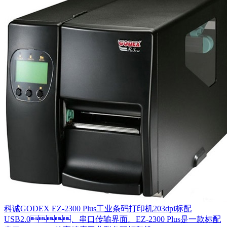
科诚GODEX EZ-2300 Plus工业条码打印机203dpi标配
USB2.0、串口传输界面。EZ-2300 Plus是一款标配