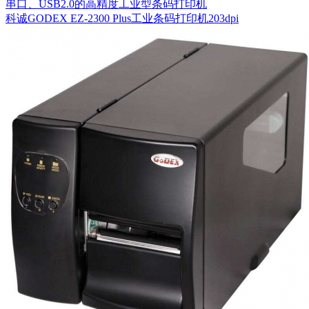
串口、USB2.0的高精度工业型条码打印机
科诚GODEX EZ-2300 Plus工业条码打印机203dpi