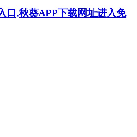
入口,秋葵APP下载网址进入免