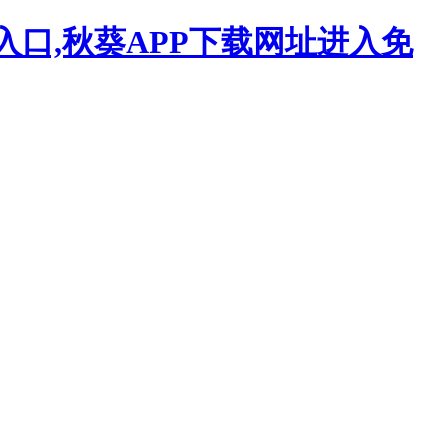
入口,秋葵APP下载网址进入免