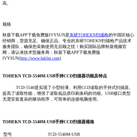
高。
规格
秋葵下载APP下载免费版IVYSUN是
东研TOHEKN扫描枪
的中国区核心
经销商，货源充足、确保正品。专业的东研TOHEKN扫描枪产品技术
服务团队，确保您采购使用无后顾之忧！购买国际品牌秋葵视频官
网，请认准技术型服务商：秋葵下载APP下载免费版
IVYSUN(
http://www.hdrlm.com
)
TOHEKN TCD-5540M-USB手持CCD扫描器功能及特点
TCD-5540是实现了小型轻薄、利用CCD读取的手持式扫描器。
提高了读取性能，增强了读取低品质印刷条码的功能。USB接口类型
无需安装复杂的驱动程序，可简单的连接电脑使用。
TOHEKN TCD-5540M-USB手持CCD扫描器规格
型号
TCD-5540M-USB