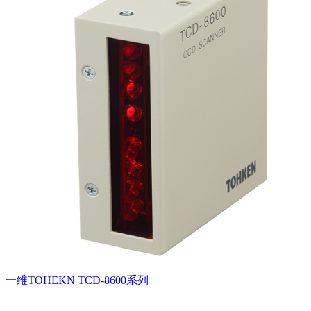
一维TOHEKN TCD-8600系列