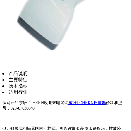
产品说明
主要特征
技术指标
适用行业
识别产品东研TOHEKN欢迎来电咨询
东研TOHEKN扫描器
价格和型
号：020-87030040
CCD触摸式扫描器的标准样式。可以读取低品质印刷条码，性能较