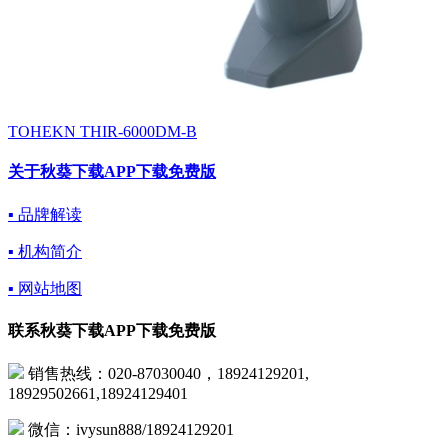
TOHEKN THIR-6000DM-B
关于秋葵下载APP下载免费版
▪ 品牌解读
▪ 机构简介
▪ 网站地图
联系秋葵下载APP下载免费版
销售热线：020-87030040，18924129201,
18929502661,18924129401
微信：ivysun888/18924129201