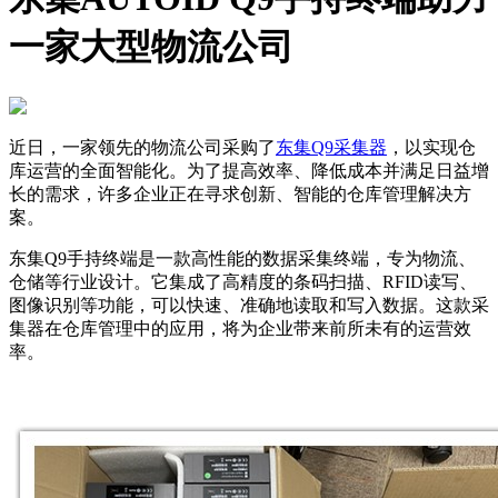
一家大型物流公司
近日，一家领先的物流公司采购了
东集Q9采集器
，以实现仓
库运营的全面智能化。为了提高效率、降低成本并满足日益增
长的需求，许多企业正在寻求创新、智能的仓库管理解决方
案。
东集Q9手持终端是一款高性能的数据采集终端，专为物流、
仓储等行业设计。它集成了高精度的条码扫描、RFID读写、
图像识别等功能，可以快速、准确地读取和写入数据。这款采
集器在仓库管理中的应用，将为企业带来前所未有的运营效
率。