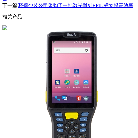
下一篇:
环保包装公司采购了一批激光雕刻RFID标签提高效率
相关产品