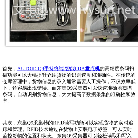
首先，
AUTOID Q9手持终端 智能PDA
盘点机
的高精度条码扫
描功能可以大幅提升仓库货物的识别速度和准确性。在传统的
仓库管理中，货物信息的录入通常需要人工操作，不仅效率低
下，还容易出现错误。而东集Q9采集器可以快速准确地扫描
条码，自动识别货物信息，大大提高了数据采集的准确性和效
率。
其次，东集Q9采集器的RFID读写功能可以实现货物的实时追
踪和管理。RFID技术通过在货物上安装电子标签，可以实时
监控货物的位置和状态。东集Q9采集器可以轻松读取和写入