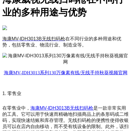
业的多种用途与优势
海康MV-IDH3013B无线扫码枪
在不同行业的多种用途和优
势，包括零售业、物流行业、制造业等。
海康MV-IDH3013系列130万像素有线/无线手持秋葵视频官网
1. 零售业
在零售业中，
海康MV-IDH3013B无线扫码枪
是一款非常实用
的工具。它可以用于快速而精确地扫描商品上的条形码或二维
码，实现快速结账和库存管理。无线扫码枪的便携性使得收银
员可以在店内自由移动，而不受有线设备的限制。此外，该扫