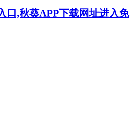
入口,秋葵APP下载网址进入免