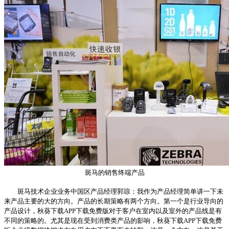
斑马的销售终端产品
斑马技术企业业务中国区产品经理郭琼：我作为产品经理简单讲一下未
来产品主要的大的方向。产品的长期策略有两个方向。第一个是行业导向的
产品设计，秋葵下载APP下载免费版对于客户在室内以及室外的产品线是有
不同的策略的。尤其是现在受到消费类产品的影响，秋葵下载APP下载免费