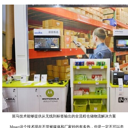
斑马技术能够提供从无线到标签输出的全流程仓储物流解决方案
Mpact这个技术现在不管被媒体和厂家炒的有多热，但是一定不可以忽