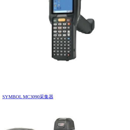
SYMBOL MC3090采集器