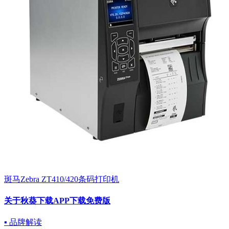
斑马Zebra ZT410/420条码打印机
关于秋葵下载APP下载免费版
▪ 品牌解读