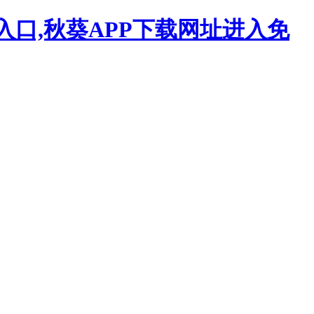
入口,秋葵APP下载网址进入免