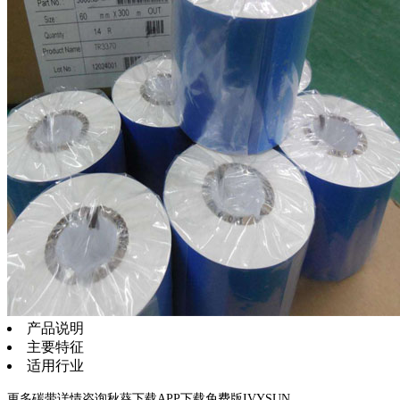
产品说明
主要特征
适用行业
更多碳带详情咨询秋葵下载APP下载免费版IVYSUN