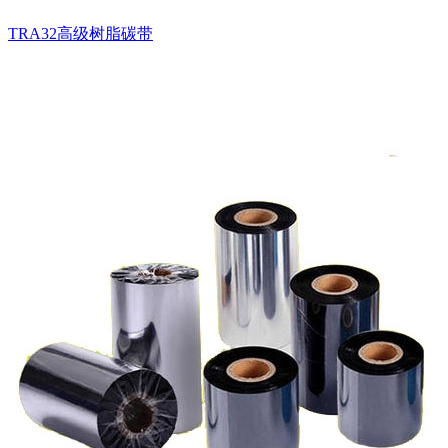
TRA32高级树脂碳带