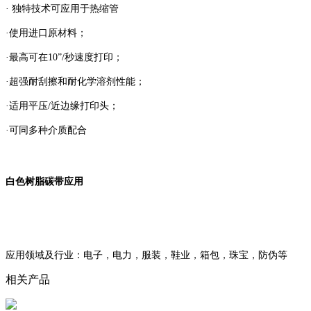
· 独特技术可应用于热缩管
·使用进口原材料；
·最高可在10”/秒速度打印；
·超强耐刮擦和耐化学溶剂性能；
·适用平压/近边缘打印头；
·可同多种介质配合
白色树脂碳带应用
应用领域及行业：电子，电力，服装，鞋业，箱包，珠宝，防伪等
相关产品