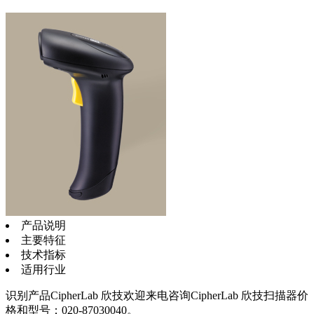
产品说明
主要特征
技术指标
适用行业
识别产品CipherLab 欣技欢迎来电咨询CipherLab 欣技扫描器价
格和型号：020-87030040。