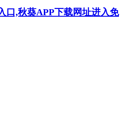
入口,秋葵APP下载网址进入免