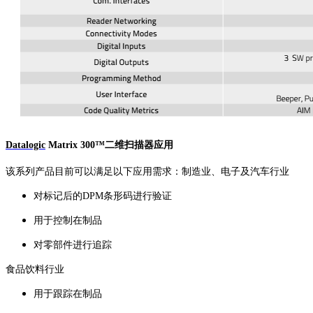
Datalogic
Matrix 300™二维扫描器应用
该系列产品目前可以满足以下应用需求：制造业、电子及汽车行业
对标记后的DPM条形码进行验证
用于控制在制品
对零部件进行追踪
食品饮料行业
用于跟踪在制品