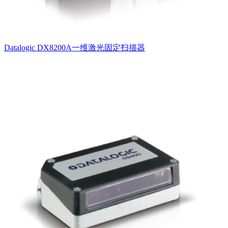
Datalogic DX8200A一维激光固定扫描器