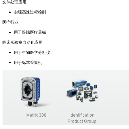
文件处理应用
实现高速过程控制
医疗行业
用于跟踪医疗器械
临床实验室自动化应用
用于生物医学分析仪
用于标本采集机