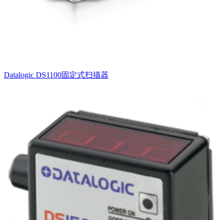
Datalogic DS1100固定式扫描器