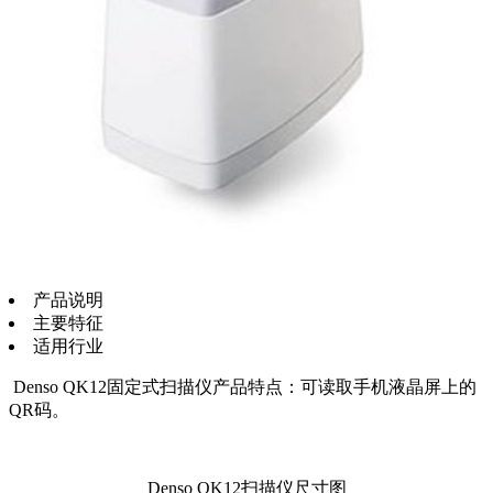
产品说明
主要特征
适用行业
Denso QK12固定式扫描仪产品特点：可读取手机液晶屏上的
QR码。
Denso QK12扫描仪尺寸图