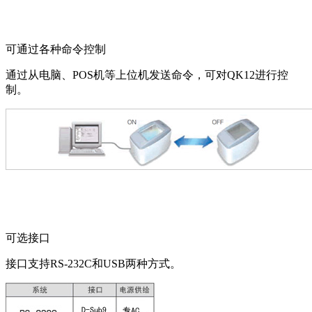
可通过各种命令控制
通过从电脑、POS机等上位机发送命令，可对QK12进行控
制。
可选接口
接口支持RS-232C和USB两种方式。