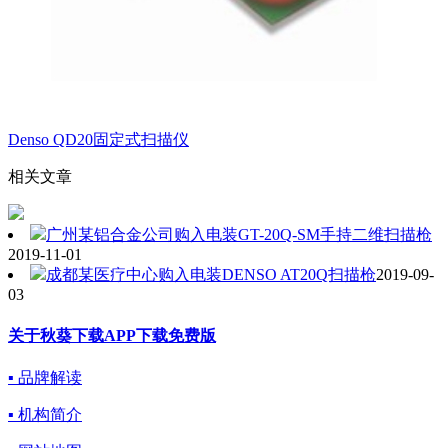
Denso QD20固定式扫描仪
相关文章
广州某铝合金公司购入电装GT-20Q-SM手持二维扫描枪
2019-11-01
成都某医疗中心购入电装DENSO AT20Q扫描枪
2019-09-
03
关于秋葵下载APP下载免费版
▪ 品牌解读
▪ 机构简介