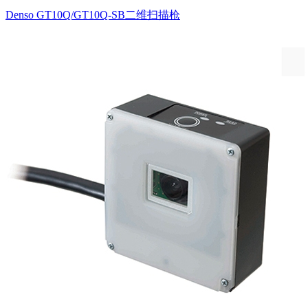
Denso GT10Q/GT10Q-SB二维扫描枪