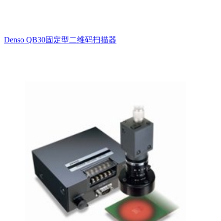
Denso QB30固定型二维码扫描器