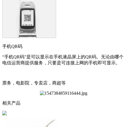
手机QR码
“手机QR码”是可以显示在手机液晶屏上的QR码。无论由哪个
电信运营商提供服务，只要是可连接上网的手机即可显示。
票务，电影院，专卖店，商超等
相关产品