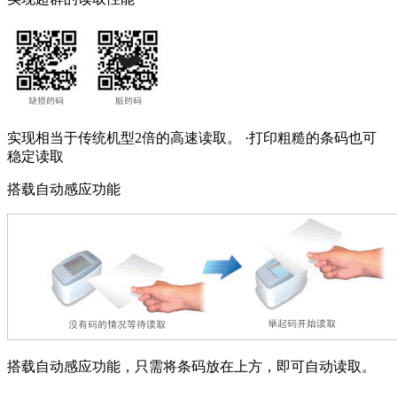
实现相当于传统机型2倍的高速读取。 ·打印粗糙的条码也可
稳定读取
搭载自动感应功能
搭载自动感应功能，只需将条码放在上方，即可自动读取。