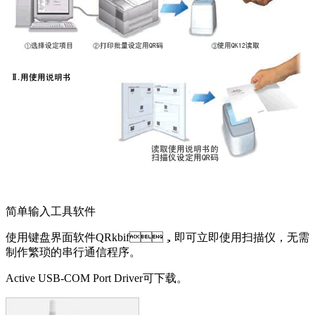
简单输入工具软件
使用键盘界面软件QRkbif，即可立即使用扫描仪，无需
制作繁琐的串行通信程序。
Active USB-COM Port Driver可下载。