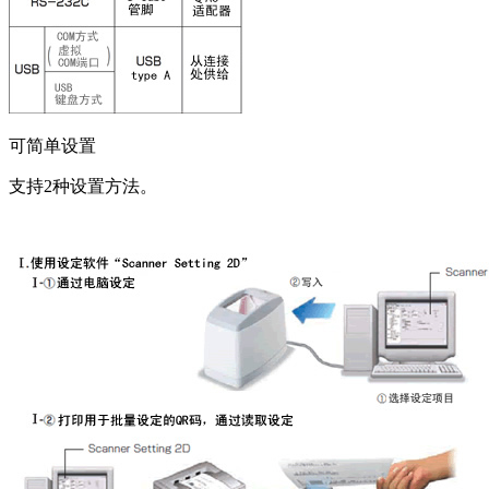
可简单设置
支持2种设置方法。