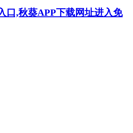
入口,秋葵APP下载网址进入免