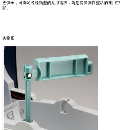
應俱全，可滿足各種類型的應用需求，為您提供彈性靈活的運用空
間。
实物图