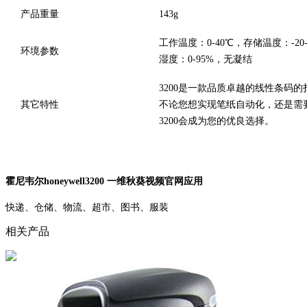
产品重量
143g
工作温度：0-40℃，存储温度：-2
环境参数
湿度：0-95%，无凝结
3200是一款品质卓越的线性条码的
其它特性
不论您想实现笔纸自动化，还是
3200会成为您的优良选择。
霍尼韦尔honeywell3200 一维秋葵视频官网应用
快递、仓储、物流、超市、图书、服装
相关产品