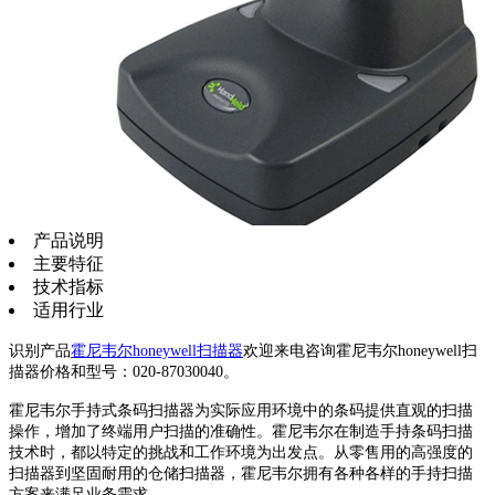
产品说明
主要特征
技术指标
适用行业
识别产品
霍尼韦尔honeywell扫描器
欢迎来电咨询霍尼韦尔honeywell扫
描器价格和型号：020-87030040。
霍尼韦尔手持式条码扫描器为实际应用环境中的条码提供直观的扫描
操作，增加了终端用户扫描的准确性。霍尼韦尔在制造手持条码扫描
技术时，都以特定的挑战和工作环境为出发点。从零售用的高强度的
扫描器到坚固耐用的仓储扫描器，霍尼韦尔拥有各种各样的手持扫描
方案来满足业务需求。