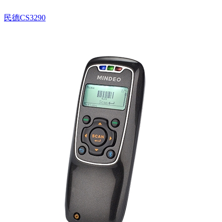
民德CS3290