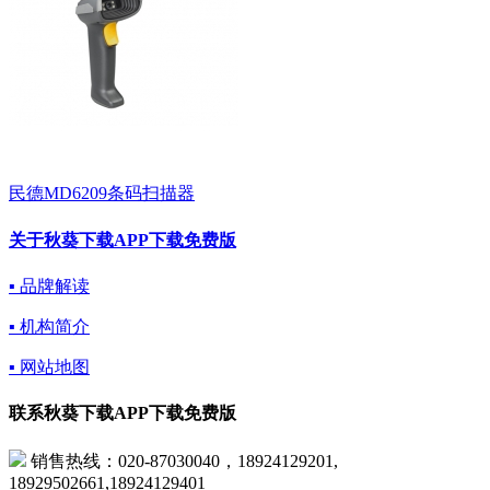
民德MD6209条码扫描器
关于秋葵下载APP下载免费版
▪ 品牌解读
▪ 机构简介
▪ 网站地图
联系秋葵下载APP下载免费版
销售热线：020-87030040，18924129201,
18929502661,18924129401