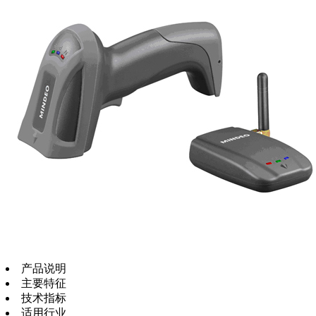
产品说明
主要特征
技术指标
适用行业