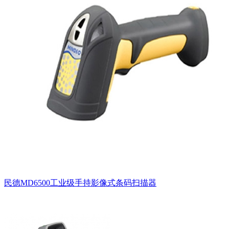
民德MD6500工业级手持影像式条码扫描器