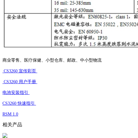
商业零售、医疗保健、小型仓库、邮政、中小型物流
CS3260 宣传彩页
CS3260 用户手册
电池安装指引
CS3260 快速指引
RSM 1.0
相关产品