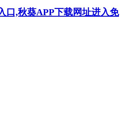
入口,秋葵APP下载网址进入免