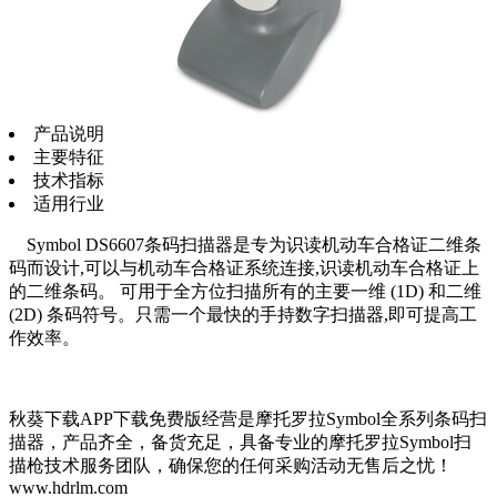
产品说明
主要特征
技术指标
适用行业
Symbol DS6607条码扫描器是专为识读机动车合格证二维条
码而设计,可以与机动车合格证系统连接,识读机动车合格证上
的二维条码。 可用于全方位扫描所有的主要一维 (1D) 和二维
(2D) 条码符号。只需一个最快的手持数字扫描器,即可提高工
作效率。
秋葵下载APP下载免费版经营是摩托罗拉Symbol全系列条码扫
描器，产品齐全，备货充足，具备专业的摩托罗拉Symbol扫
描枪技术服务团队，确保您的任何采购活动无售后之忧！
www.hdrlm.com