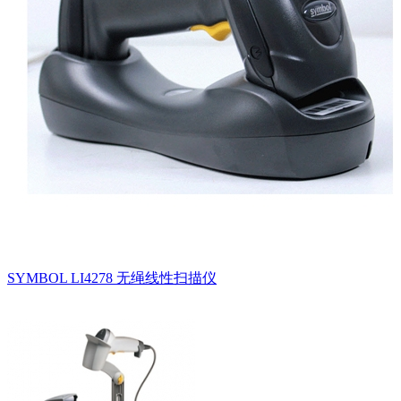
SYMBOL LI4278 无绳线性扫描仪