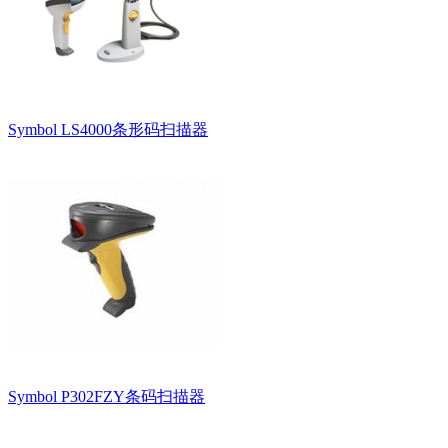
Symbol LS4000条形码扫描器
Symbol P302FZY条码扫描器