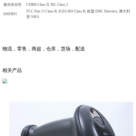
激光安全性
CDRH Class II, IEC Class 2
FCC Part 15 Class B, ICES-003 Class B, 欧盟 EMC Directive, 澳大利
EMI/RFI
亚 SMA
物流，零售，商超，仓库，货场，配送
相关产品