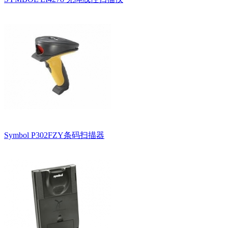
Symbol P302FZY条码扫描器