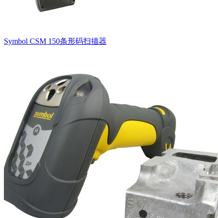
Symbol CSM 150条形码扫描器