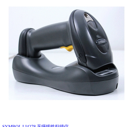
SYMBOL LI4278 无绳线性扫描仪