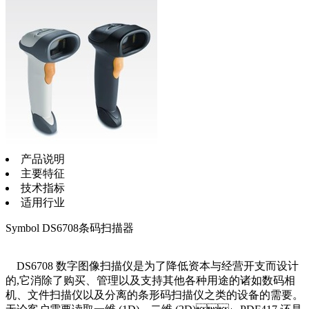
产品说明
主要特征
技术指标
适用行业
Symbol DS6708条码扫描器
DS6708 数字图像扫描仪是为了降低资本与经营开支而设计
的,它消除了购买、管理以及支持其他各种用途的诸如数码相
机、文件扫描仪以及分离的条形码扫描仪之类的设备的需要。