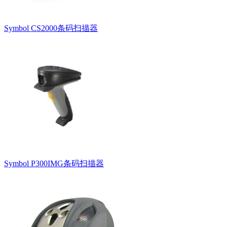
Symbol CS2000条码扫描器
Symbol P300IMG条码扫描器