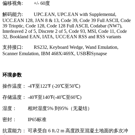
偏移视角: +/- 60度
解码能力: UPC.EAN, UPC.EAN with Supplemental,
UCC.EAN 128, JAN 8 & 13, Code 39, Code 39 Full ASCII, Code
39 Trioptic, Code 128, Code 128 Full ASCII, Codabar (NW7),
Interleaved 2 of 5, Discrete 2 of 5, Code 93, MSI, Code 11, Code
32, Bookland EAN, IATA, UCC/EAN RSS and RSS variants
支持接口: RS232, Keyboard Wedge, Wand Emulation,
Scanner Emulation, IBM 468X/469X, USB和Synapse
环境参数
操作温度： -4℉至122℉ (-20℃至50℃)
存储温度： -40℉至140℉(-40℃至60℃)
湿度： 相对湿度5% 到95%（无凝结）
密封： IP65标准
抗震能力： 可承受自 6 ft./2 m 高度跌至混凝土地面的多次冲