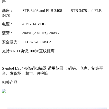
击
基座： STB 3408 and FLB 3408 STB 3478 and FLB
3478
电源： 4.75 - 14 VDC
蓝牙： class1 (2.4GHz), class 2
安全激光: IEC825-1 Class 2
支持802.11协议,100米直线距离
Symbol LS3478条码扫描器 适用范围 ：
码头、仓库、制造平
台、发货场、超市、便利店
相关产品