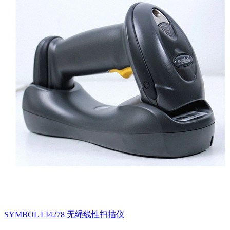
SYMBOL LI4278 无绳线性扫描仪