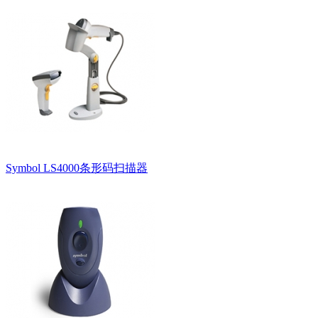
Symbol LS4000条形码扫描器