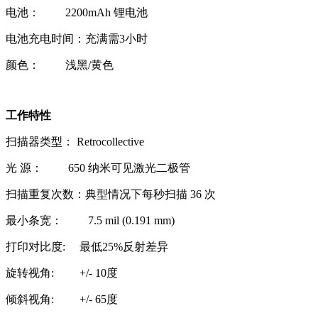
电池： 2200mAh 锂电池
电池充电时间：充满需3小时
颜色： 浅黑/黄色
工作特性
扫描器类型： Retrocollective
光 源： 650 纳米可见激光二极管
扫描重复次数：典型情况下每秒扫描 36 次
最小条宽： 7.5 mil (0.191 mm)
打印对比度: 最低25%反射差异
旋转视角: +/- 10度
倾斜视角: +/- 65度