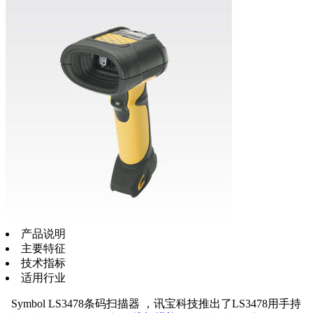
产品说明
主要特征
技术指标
适用行业
Symbol LS3478条码扫描器 ，讯宝科技推出了LS3478用手持