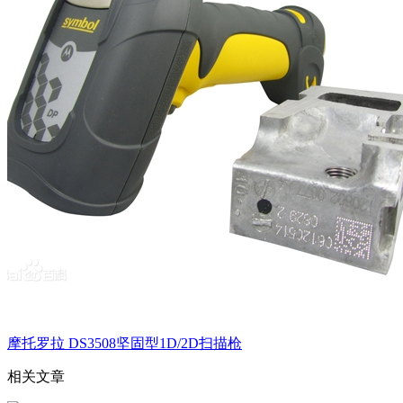
摩托罗拉 DS3508坚固型1D/2D扫描枪
相关文章