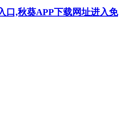
入口,秋葵APP下载网址进入免