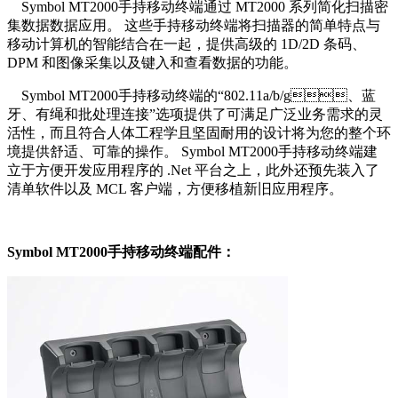
Symbol MT2000手持移动终端通过 MT2000 系列简化扫描密
集数据数据应用。 这些手持移动终端将扫描器的简单特点与
移动计算机的智能结合在一起，提供高级的 1D/2D 条码、
DPM 和图像采集以及键入和查看数据的功能。
Symbol MT2000手持移动终端的“
802.11a/b/g、蓝
牙、有绳和批处理连接
”
选项提供了可满足广泛业务需求的灵
活性，而且符合人体工程学且坚固耐用的设计将为您的整个环
境提供舒适、可靠的操作。 Symbol MT2000手持移动终端建
立于方便开发应用程序的 .Net 平台之上，此外还预先装入了
清单软件以及 MCL 客户端，方便移植新旧应用程序。
Symbol MT2000手持移动终端配件：