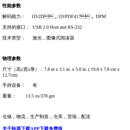
性能参数
解码能力： 1D/2D，1D/PDF417， DPM
支持的接口： USB 2.0 Host and RS-232
技术类型： 激光，图像式阅读器
物理参数
尺寸（高x宽x厚）：7.8 in x 3.1 in. x 5.0 in. ( 19.8 x 7.8 cm x
12.7cm)
手持设备： 有
重量： 13.5 ox/378 gm
仓储，物流，生产制造，仓库，货场，配送
关于秋葵下载APP下载免费版