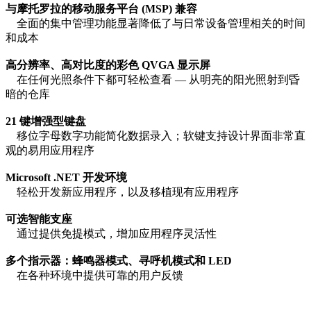
与摩托罗拉的移动服务平台 (MSP) 兼容
全面的集中管理功能显著降低了与日常设备管理相关的时间
和成本
高分辨率、高对比度的彩色 QVGA 显示屏
在任何光照条件下都可轻松查看 — 从明亮的阳光照射到昏
暗的仓库
21 键增强型键盘
移位字母数字功能简化数据录入；软键支持设计界面非常直
观的易用应用程序
Microsoft .NET 开发环境
轻松开发新应用程序，以及移植现有应用程序
可选智能支座
通过提供免提模式，增加应用程序灵活性
多个指示器：蜂鸣器模式、寻呼机模式和 LED
在各种环境中提供可靠的用户反馈