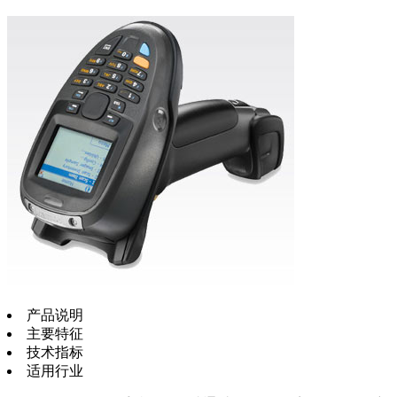
产品说明
主要特征
技术指标
适用行业