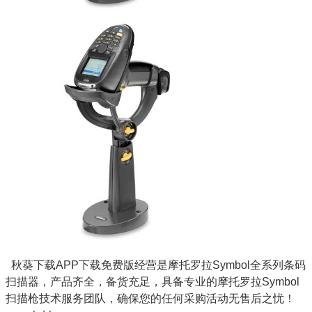
秋葵下载APP下载免费版经营是摩托罗拉Symbol全系列条码
扫描器，产品齐全，备货充足，具备专业的摩托罗拉Symbol
扫描枪技术服务团队，确保您的任何采购活动无售后之忧！