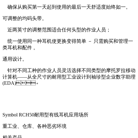
确保从购买第一天起到使用的最后一天舒适度始终如一。
可调整的均码头带。
近两英寸的调整范围适合任何头型的作业人员；
统一使用同一种耳机使更换变得简单 － 只需购买和管理一
类耳机和配件 。
通用设计。
针对不同工种的作业人员灵活选择不同类型的摩托罗拉移动
计算机——从全尺寸的耐用型工业设计到袖珍型企业数字助理
(EDA)。
Symbol RCH50耐用型有线耳机应用场所
重工业、仓库、各种恶劣环境
相关产品