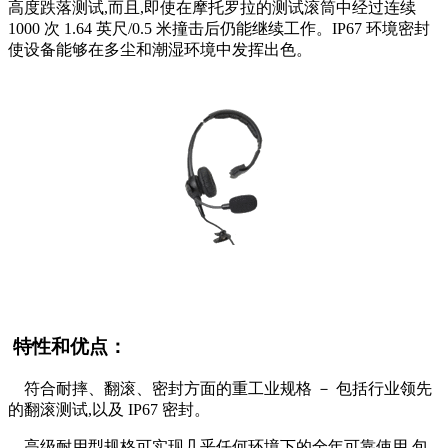
高度跌落测试,而且,即使在摩托罗拉的测试滚筒中经过连续
1000 次 1.64 英尺/0.5 米撞击后仍能继续工作。IP67 环境密封
使设备能够在多尘和潮湿环境中发挥出色。
特性和优点：
符合耐摔、翻滚、密封方面的重工业规格 － 包括行业领先
的翻滚测试,以及 IP67 密封。
高级耐用型规格可实现几乎任何环境下的全年可靠使用,包