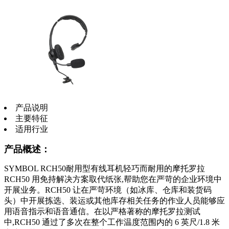
产品说明
主要特征
适用行业
产品概述：
SYMBOL RCH50耐用型有线耳机轻巧而耐用的摩托罗拉
RCH50 用免持解决方案取代纸张,帮助您在严苛的企业环境中
开展业务。RCH50 让在严苛环境（如冰库、仓库和装货码
头）中开展拣选、装运或其他库存相关任务的作业人员能够应
用语音指示和语音通信。在以严格著称的摩托罗拉测试
中,RCH50 通过了多次在整个工作温度范围内的 6 英尺/1.8 米