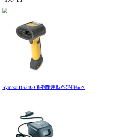
Symbol DS3400 系列耐用型条码扫描器