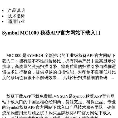
产品说明
技术指标
适用行业
Symbol MC1000 秋葵APP官方网站下载入口
MC1000 是SYMBOL全新推出的工业级秋葵APP官方网站下
载入口；拥有最不不性能价格比，拥有同类产品中最高显示分
辨率；高质量的激光扫描引擎，将高质量的扫描引擎与模糊逻
辑技术进行整合，提供卓越的扫描性能，对印制不良和低对比
度的条码也有很不不解码效果，可以轻松扫描精细的条码......
秋葵下载APP下载免费版IVYSUN是
Symbol秋葵APP官方网
站下载入口的中国区核心经销商，货源充足、确保正品。专业
的
Symbol秋葵APP官方网站下载入口
产品技术服务团队，确保
您采购使用无后顾之忧！购买品牌
秋葵APP官方网站下载入