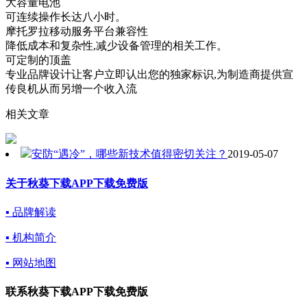
大容量电池
可连续操作长达八小时。
摩托罗拉移动服务平台兼容性
降低成本和复杂性,减少设备管理的相关工作。
可定制的顶盖
专业品牌设计让客户立即认出您的独家标识,为制造商提供宣
传良机从而另增一个收入流
相关文章
安防“遇冷”，哪些新技术值得密切关注？
2019-05-07
关于秋葵下载APP下载免费版
▪ 品牌解读
▪ 机构简介
▪ 网站地图
联系秋葵下载APP下载免费版