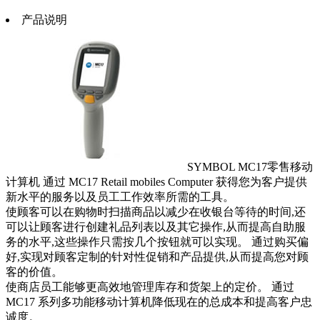
产品说明
SYMBOL MC17零售移动
计算机 通过 MC17 Retail mobiles Computer 获得您为客户提供
新水平的服务以及员工工作效率所需的工具。
使顾客可以在购物时扫描商品以减少在收银台等待的时间,还
可以让顾客进行创建礼品列表以及其它操作,从而提高自助服
务的水平,这些操作只需按几个按钮就可以实现。 通过购买偏
好,实现对顾客定制的针对性促销和产品提供,从而提高您对顾
客的价值。
使商店员工能够更高效地管理库存和货架上的定价。 通过
MC17 系列多功能移动计算机降低现在的总成本和提高客户忠
诚度。