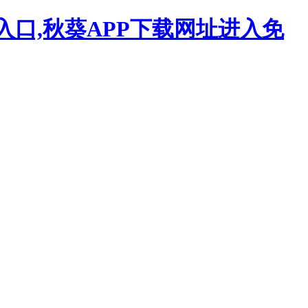
入口,秋葵APP下载网址进入免