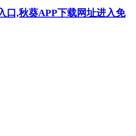
入口,秋葵APP下载网址进入免