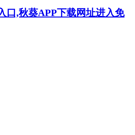
入口,秋葵APP下载网址进入免