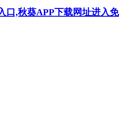
入口,秋葵APP下载网址进入免