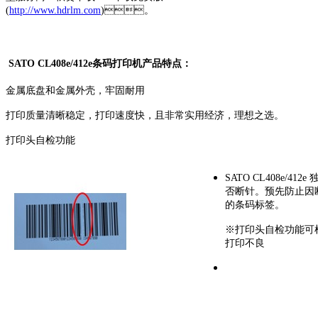
(
http://www.hdrlm.com
)。
SATO CL408e/412e条码打印机产品特点：
金属底盘和金属外壳，牢固耐用
打印质量清晰稳定，打印速度快，且非常实用经济，理想之选。
打印头自检功能
SATO CL408e/4
否断针。预先防
的条码标签。
※打印头自检功能可检
打印不良