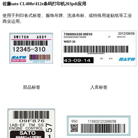
佐藤sato CL408e/412e条码打印机203pdi应用
使用于列印各式标签、服饰吊牌、洗涤布标、或特殊用途贴纸等工业
商业运用。
部品标签
入库标签