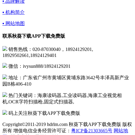
▪ 品牌解读
▪ 机构简介
▪ 网站地图
联系秋葵下载APP下载免费版
销售热线：020-87030040，18924129201,
18929502661,18924129401
微信：ivysun888/18924129201
地址：广东省广州市黄埔区黄埔东路3642号丰泽高新产业
园B栋406-410
热门关键词：海康读码器,工业读码器,海康工业视觉相
机,OCR字符扫描枪,固定式扫描器,
码上关注秋葵下载APP下载免费版
Copyright©2011-2019 hdrlm.com 秋葵下载APP下载免费版 版权
所有 增值电信业务经营许可证：
粤ICP备21303665号
网站地