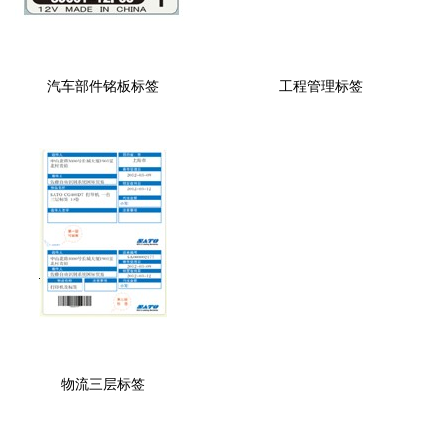
汽车部件铭板标签
工程管理标签
物流三层标签