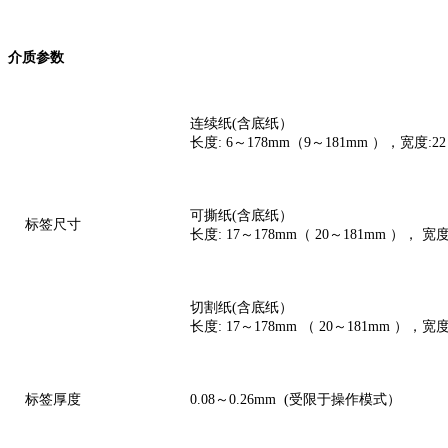
介质参数
连续纸(含底纸）
长度: 6～178mm（9～181mm ），宽度:2
可撕纸(含底纸）
标签尺寸
长度: 17～178mm（ 20～181mm ）， 
切割纸(含底纸）
长度: 17～178mm （ 20～181mm ），宽
标签厚度
0.08～0.26mm (受限于操作模式）