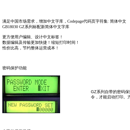
满足中国市场需求，增加中文字库，Codepage代码页字符集: 简体中文
GB18030 GZ系列标配新简体中文字库
更方便用户编辑、设计中文标签！
数据编辑及传输更加快捷！缩短打印时间！
性价比高，节约整体运营成本！
密码保护功能
GZ系列自带的密码保
令，才能启动打印