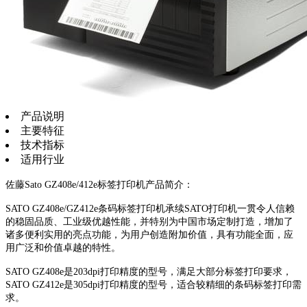
产品说明
主要特征
技术指标
适用行业
佐藤Sato GZ408e/412e标签打印机产品简介：
SATO GZ408e/GZ412e条码标签打印机承续SATO打印机一贯令人信赖
的稳固品质、工业级优越性能，并特别为中国市场定制打造，增加了
诸多便利实用的亮点功能，为用户创造附加价值，具有功能全面，应
用广泛和价值卓越的特性。
SATO GZ408e是203dpi打印精度的型号，满足大部分标签打印要求，
SATO GZ412e是305dpi打印精度的型号，适合较精细的条码标签打印需
求。