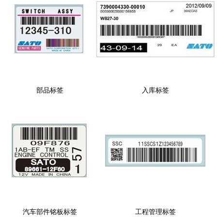
部品标签
入库标签
汽车部件铭板标签
工程管理标签