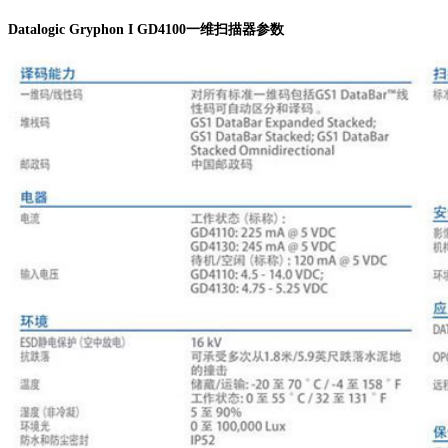
Datalogic Gryphon I GD4100一维扫描器参数