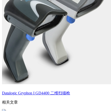
Datalogic Gryphon I GD4400 二维扫描枪
相关文章