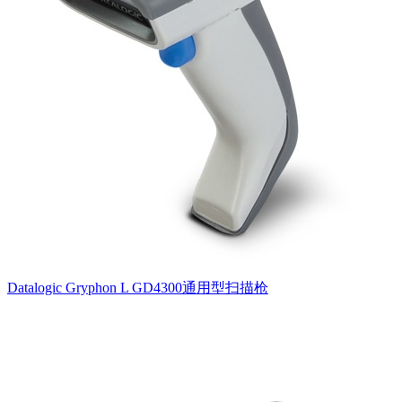
Datalogic Gryphon L GD4300通用型扫描枪