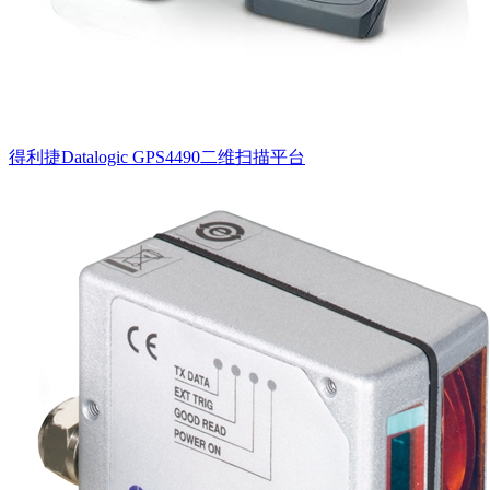
得利捷Datalogic GPS4490二维扫描平台