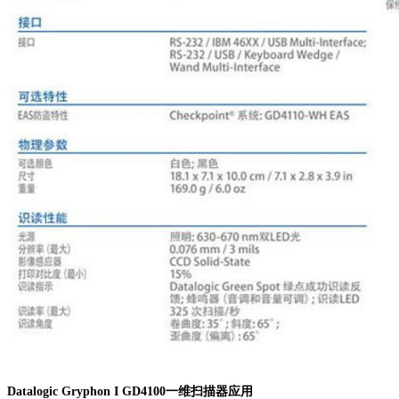
Datalogic Gryphon I GD4100一维扫描器应用