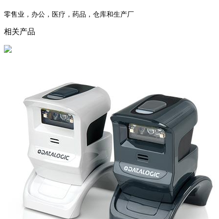
零售业，办公，医疗，药品，仓库和生产厂
相关产品