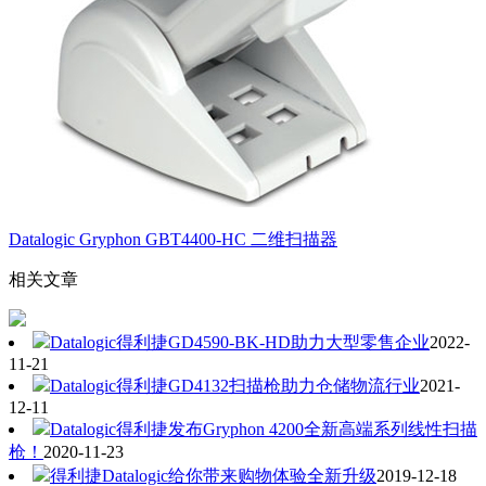
Datalogic Gryphon GBT4400-HC 二维扫描器
相关文章
Datalogic得利捷GD4590-BK-HD助力大型零售企业
2022-
11-21
Datalogic得利捷GD4132扫描枪助力仓储物流行业
2021-
12-11
Datalogic得利捷发布Gryphon 4200全新高端系列线性扫描
枪！
2020-11-23
得利捷Datalogic给你带来购物体验全新升级
2019-12-18