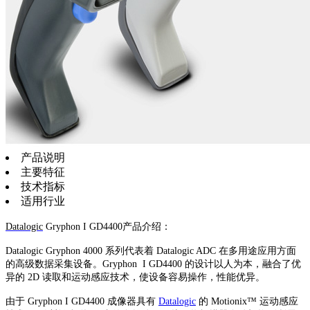
产品说明
主要特征
技术指标
适用行业
Datalogic
Gryphon I GD4400产品介绍：
Datalogic Gryphon 4000 系列代表着 Datalogic ADC 在多用途应用方面
的高级数据采集设备。Gryphon I GD4400 的设计以人为本，融合了优
异的 2D 读取和运动感应技术，使设备容易操作，性能优异。
由于 Gryphon I GD4400 成像器具有
Datalogic
的 Motionix™ 运动感应