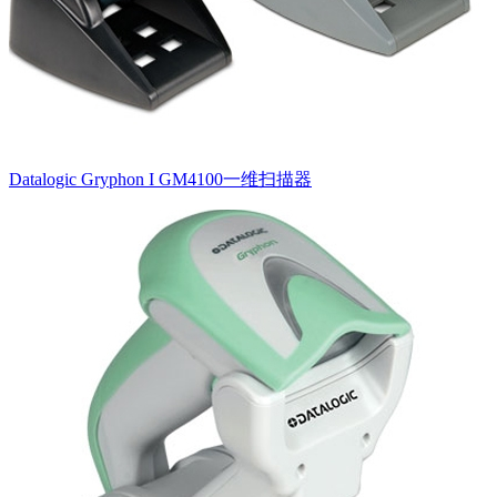
Datalogic Gryphon I GM4100一维扫描器