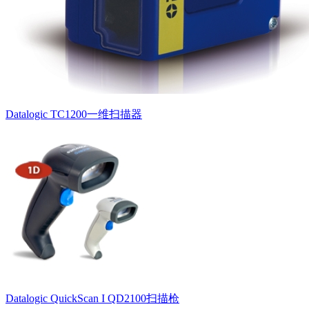
Datalogic TC1200一维扫描器
Datalogic QuickScan I QD2100扫描枪