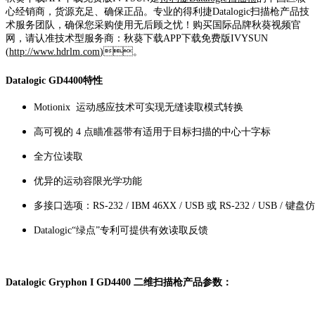
心经销商，货源充足、确保正品。专业的得利捷Datalogic扫描枪产品技
术服务团队，确保您采购使用无后顾之忧！购买国际品牌秋葵视频官
网，请认准技术型服务商：秋葵下载APP下载免费版IVYSUN
(
http://www.hdrlm.com
)。
Datalogic GD4400特性
Motionix 运动感应技术可实现无缝读取模式转换
高可视的 4 点瞄准器带有适用于目标扫描的中心十字标
全方位读取
优异的运动容限光学功能
多接口选项：RS-232 / IBM 46XX / USB 或 RS-232 / USB / 键盘
Datalogic“绿点”专利可提供有效读取反馈
Datalogic Gryphon I GD4400 二维扫描枪产品参数：