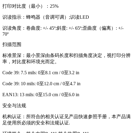
打印对比度（最小）：25%
识读指示：蜂鸣器（音调可调）;识读LED
识读角度：卷曲度: +/- 45º;斜度: +/- 65º;歪曲度（偏离）: +/-
70º
扫描范围
标准景深：最小景深由条码长度和扫描角度决定，视打印分辨
率，对比度和环境光而定。
Code 39: 7.5 mils: 0至8.1 cm / 0至3.2 in
Code 39: 10 mils: 0至12.0 cm / 0至4.7 in
EAN13: 13 mils: 0至15.0 cm / 0至6.0 in
安全与法规
机构认证：所符合的相关认证见产品快速参照手册，本产品满
足使用所必须的安全和法规认证.