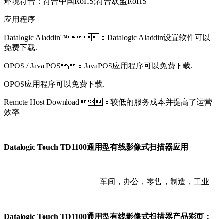
环境符合：符合中国RoHS;符合欧盟RoHS
应用程序
Datalogic Aladdin™：Datalogic Aladdin设置软件可以
免费下载.
OPOS / Java POS：JavaPOS应用程序可以免费下载.
OPOS应用程序可以免费下载.
Remote Host Download：较低的服务成本并提高了运营
效率
Datalogic Touch TD1100通用型有线影像式扫描器应用
车间，办公，零售，制造，工业
Datalogic Touch TD1100通用型有线影像式扫描器产品彩页：