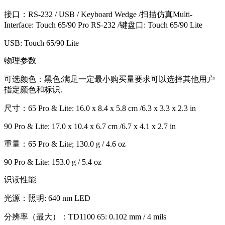
接口：RS-232 / USB / Keyboard Wedge /扫描仿真Multi-
Interface: Touch 65/90 Pro RS-232 /键盘口: Touch 65/90 Lite
USB: Touch 65/90 Lite
物理参数
可选颜色：黑色;满足一定最小购买量要求可以选择其他用户
指定颜色和标识.
尺寸：65 Pro & Lite: 16.0 x 8.4 x 5.8 cm /6.3 x 3.3 x 2.3 in
90 Pro & Lite: 17.0 x 10.4 x 6.7 cm /6.7 x 4.1 x 2.7 in
重量：65 Pro & Lite; 130.0 g / 4.6 oz
90 Pro & Lite: 153.0 g / 5.4 oz
识读性能
光源：照明: 640 nm LED
分辨率（最大）：TD1100 65: 0.102 mm / 4 mils