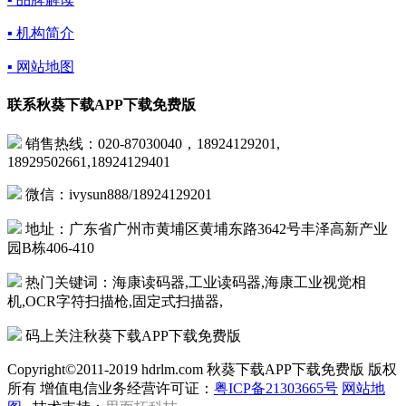
▪ 机构简介
▪ 网站地图
联系秋葵下载APP下载免费版
销售热线：020-87030040，18924129201,
18929502661,18924129401
微信：ivysun888/18924129201
地址：广东省广州市黄埔区黄埔东路3642号丰泽高新产业
园B栋406-410
热门关键词：海康读码器,工业读码器,海康工业视觉相
机,OCR字符扫描枪,固定式扫描器,
码上关注秋葵下载APP下载免费版
Copyright©2011-2019 hdrlm.com 秋葵下载APP下载免费版 版权
所有 增值电信业务经营许可证：
粤ICP备21303665号
网站地